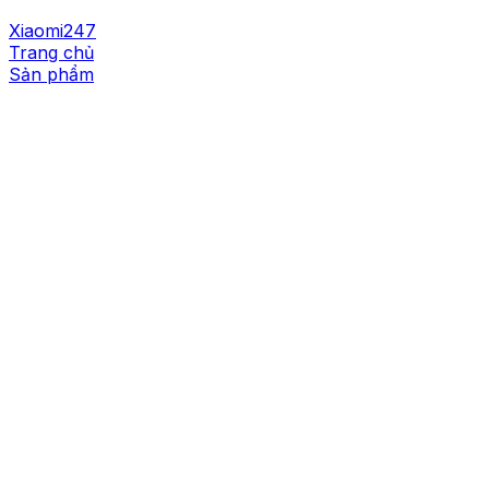
Xiaomi247
Trang chủ
Sản phẩm