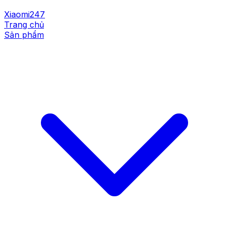
Xiaomi247
Trang chủ
Sản phẩm