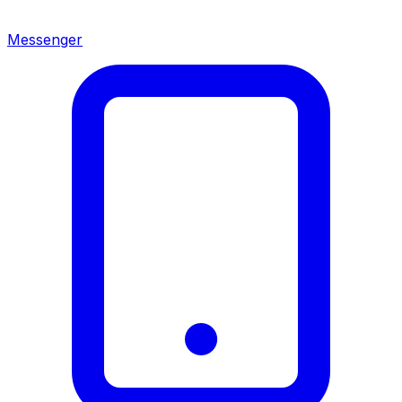
Messenger