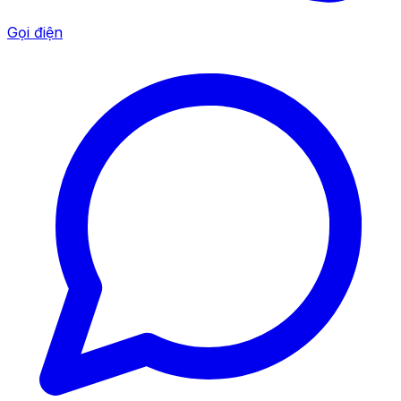
Gọi điện