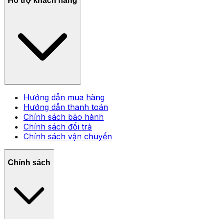
Hỗ trợ khách hàng
Hướng dẫn mua hàng
Hướng dẫn thanh toán
Chính sách bảo hành
Chính sách đổi trả
Chính sách vận chuyển
Chính sách