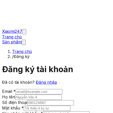
Xiaomi247
Trang chủ
Sản phẩm
Trang chủ
/
Đăng ký
Đăng ký tài khoản
Đã có tài khoản?
Đăng nhập
Email *
Họ tên
Số điện thoại
Mật khẩu *