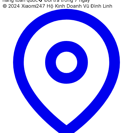
© 2024 Xiaomi247 Hộ Kinh Doanh Vũ Đình Linh