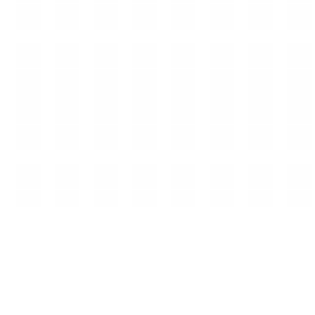
⚖️
So sánh
Tivi Xiaomi Max 100 2025 Quốc Tế
48.900.000₫
54.990.000₫
-
18
%
🇨🇳
Nội địa
🔥
Bán chạy
⚖️
So sánh
Tivi Xiaomi Redmi 100 inch
36.950.000₫
45.000.000₫
-
13
%
📦
Hàng mới về
🌐
Quốc tế
⚖️
So sánh
Tivi Xiaomi Redmi X 98 Mini LED 2026