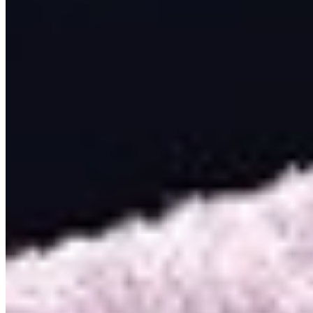
Gọi điện