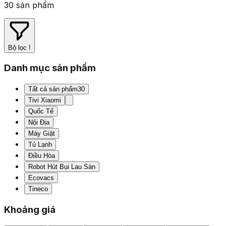
30
sản phẩm
Bộ lọc
!
Danh mục sản phẩm
Tất cả sản phẩm
30
Tivi Xiaomi
Quốc Tế
Nội Địa
Máy Giặt
Tủ Lạnh
Điều Hòa
Robot Hút Bụi Lau Sàn
Ecovacs
Tineco
Khoảng giá