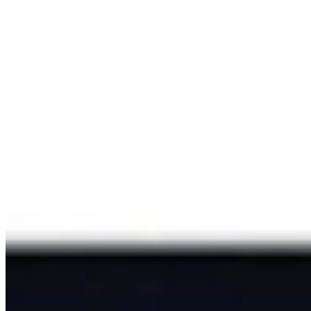
Tìm đường
Z
Zalo