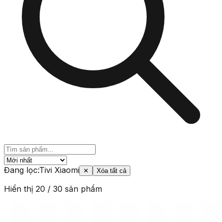
Đang lọc:
Tivi Xiaomi
✕
Xóa tất cả
Hiển thị
20
/
30
sản phẩm
-
11
%
🌐
Quốc tế
📦
Hàng mới về