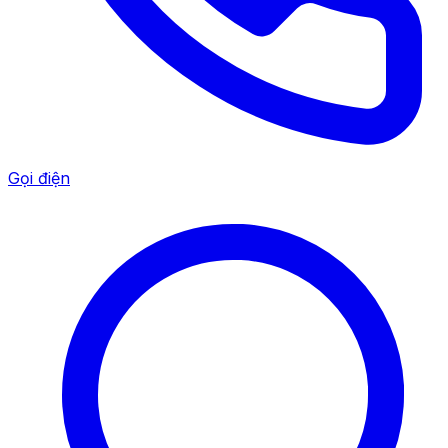
Gọi điện