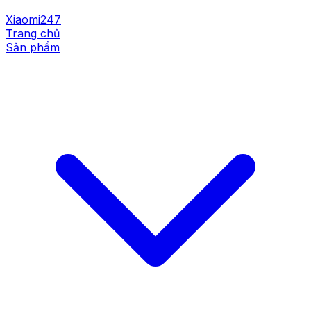
Xiaomi247
Trang chủ
Sản phẩm