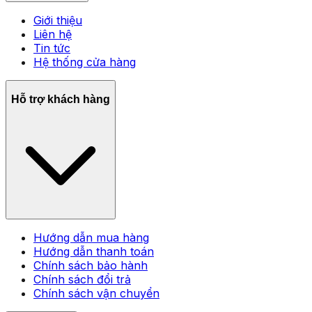
Giới thiệu
Liên hệ
Tin tức
Hệ thống cửa hàng
Hỗ trợ khách hàng
Hướng dẫn mua hàng
Hướng dẫn thanh toán
Chính sách bảo hành
Chính sách đổi trả
Chính sách vận chuyển