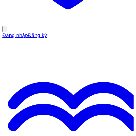
Đăng nhập
Đăng ký