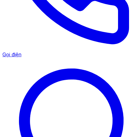
Gọi điện