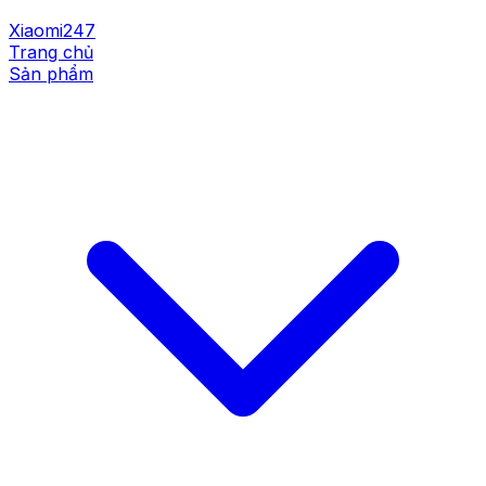
Xiaomi247
Trang chủ
Sản phẩm