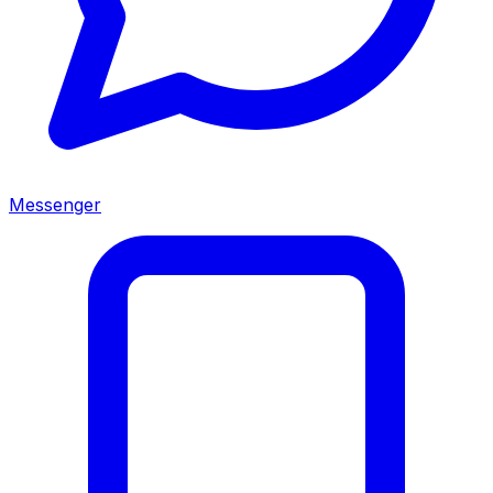
Messenger