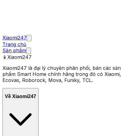
Xiaomi247
Trang chủ
Sản phẩm
📱
Xiaomi247
Xiaomi247 là đại lý chuyên phân phối, bán các sản
phẩm Smart Home chính hãng trong đó có Xiaomi,
Ecovas, Roborock, Mova, Funiky, TCL.
Về Xiaomi247