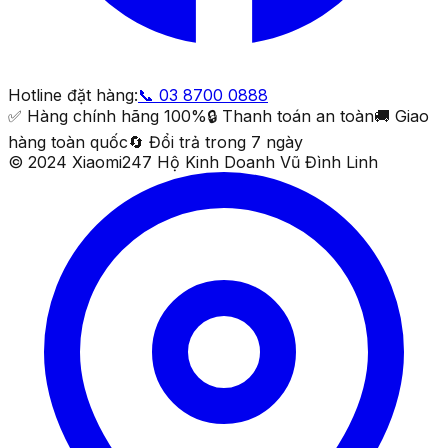
Hotline đặt hàng:
📞
03 8700 0888
✅ Hàng chính hãng 100%
🔒 Thanh toán an toàn
🚚 Giao
hàng toàn quốc
🔄 Đổi trả trong 7 ngày
© 2024 Xiaomi247 Hộ Kinh Doanh Vũ Đình Linh