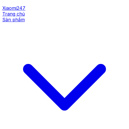
Xiaomi247
Trang chủ
Sản phẩm