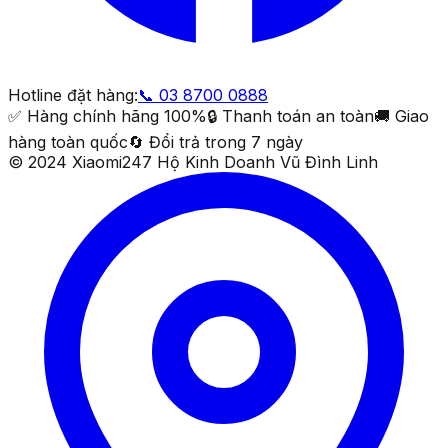
Hotline đặt hàng:
📞
03 8700 0888
✅ Hàng chính hãng 100%
🔒 Thanh toán an toàn
🚚 Giao
hàng toàn quốc
🔄 Đổi trả trong 7 ngày
© 2024 Xiaomi247 Hộ Kinh Doanh Vũ Đình Linh