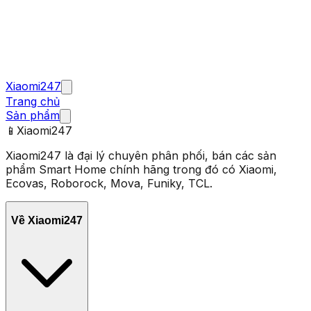
Xiaomi247
Trang chủ
Sản phẩm
📱
Xiaomi247
Xiaomi247 là đại lý chuyên phân phối, bán các sản
phẩm Smart Home chính hãng trong đó có Xiaomi,
Ecovas, Roborock, Mova, Funiky, TCL.
Về Xiaomi247