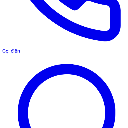
Gọi điện