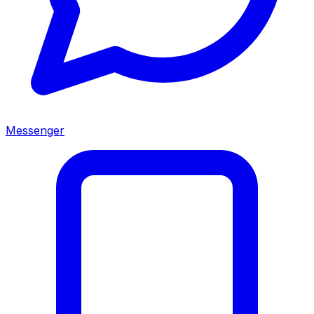
Messenger