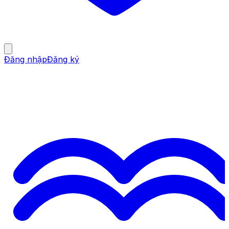
Đăng nhập
Đăng ký