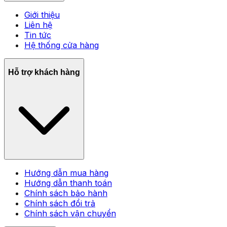
Giới thiệu
Liên hệ
Tin tức
Hệ thống cửa hàng
Hỗ trợ khách hàng
Hướng dẫn mua hàng
Hướng dẫn thanh toán
Chính sách bảo hành
Chính sách đổi trả
Chính sách vận chuyển