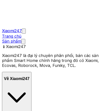
Xiaomi247
Trang chủ
Sản phẩm
📱
Xiaomi247
Xiaomi247 là đại lý chuyên phân phối, bán các sản
phẩm Smart Home chính hãng trong đó có Xiaomi,
Ecovas, Roborock, Mova, Funiky, TCL.
Về Xiaomi247