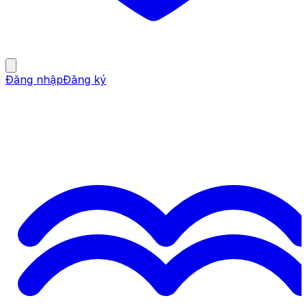
Đăng nhập
Đăng ký