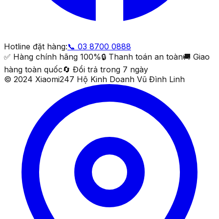
Hotline đặt hàng:
📞
03 8700 0888
✅ Hàng chính hãng 100%
🔒 Thanh toán an toàn
🚚 Giao
hàng toàn quốc
🔄 Đổi trả trong 7 ngày
© 2024 Xiaomi247 Hộ Kinh Doanh Vũ Đình Linh