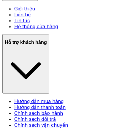
Giới thiệu
Liên hệ
Tin tức
Hệ thống cửa hàng
Hỗ trợ khách hàng
Hướng dẫn mua hàng
Hướng dẫn thanh toán
Chính sách bảo hành
Chính sách đổi trả
Chính sách vận chuyển