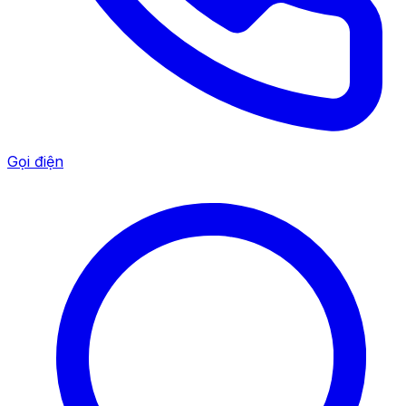
Gọi điện