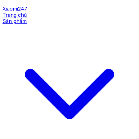
Xiaomi247
Trang chủ
Sản phẩm