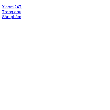
Xiaomi247
Trang chủ
Sản phẩm