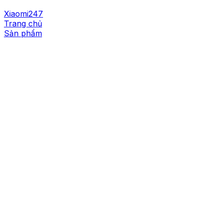
Xiaomi247
Trang chủ
Sản phẩm